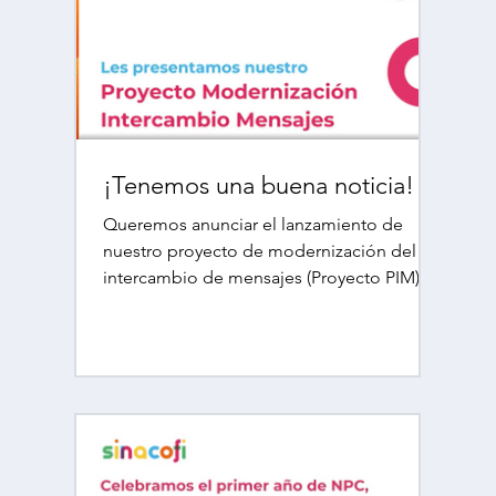
¡Tenemos una buena noticia! 🎉
Queremos anunciar el lanzamiento de
nuestro proyecto de modernización del
intercambio de mensajes (Proyecto PIM).
🚀 En Sinacofi, estamos...