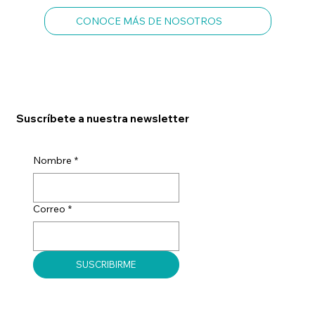
CONOCE MÁS DE NOSOTROS
Suscríbete a nuestra newsletter
Nombre
*
Correo
*
SUSCRIBIRME