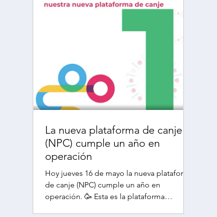
La nueva plataforma de canje
(NPC) cumple un año en
operación
Hoy jueves 16 de mayo la nueva plataforma
de canje (NPC) cumple un año en
operación. 🥳 Esta es la plataforma
tecnológica para la...