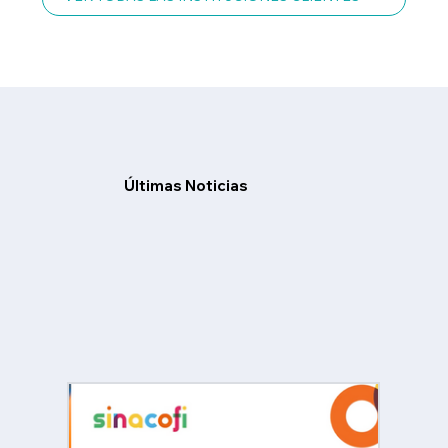
​Últimas Noticias