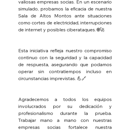
valiosas empresas socias. En un escenario 
simulado, probamos la eficacia de nuestra 
Sala de Altos Montos ante situaciones 
como cortes de electricidad, interrupciones 
de internet y posibles ciberataques. 🌐🚀
Esta iniciativa refleja nuestro compromiso 
continuo con la seguridad y la capacidad 
de respuesta, asegurando que podamos 
operar sin contratiempos incluso en 
circunstancias imprevistas. 💪🔗
Agradecemos a todos los equipos 
involucrados por su dedicación y 
profesionalismo durante la prueba. 
Trabajar mano a mano con nuestras 
empresas socias fortalece nuestra 