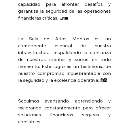
capacidad para afrontar desafíos y 
garantiza la seguridad de las operaciones 
financieras críticas. 🤝💼
La Sala de Altos Montos es un 
componente esencial de nuestra 
infraestructura, respaldando la confianza 
de nuestros clientes y socios en todo 
momento. Este logro es un testimonio de 
nuestro compromiso inquebrantable con 
la seguridad y la excelencia operativa. 🌐🏦
Seguimos avanzando, aprendiendo y 
mejorando constantemente para ofrecer 
soluciones financieras seguras y 
confiables.