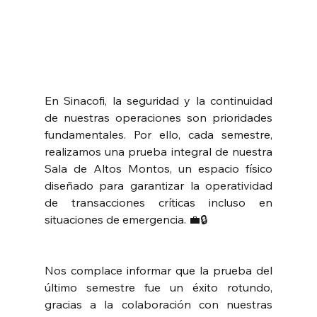
En Sinacofi, la seguridad y la continuidad 
de nuestras operaciones son prioridades 
fundamentales. Por ello, cada semestre, 
realizamos una prueba integral de nuestra 
Sala de Altos Montos, un espacio físico 
diseñado para garantizar la operatividad 
de transacciones críticas incluso en 
situaciones de emergencia. 💼🔒
Nos complace informar que la prueba del 
último semestre fue un éxito rotundo, 
gracias a la colaboración con nuestras 